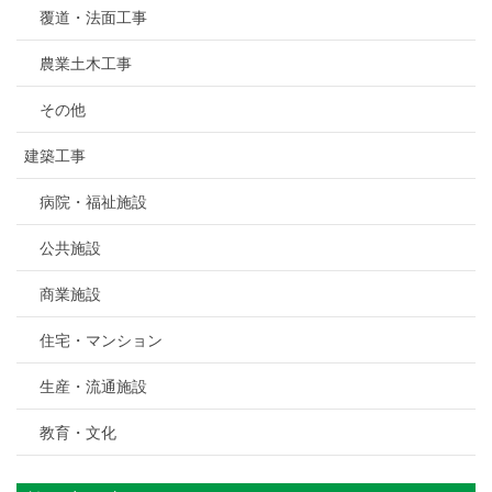
覆道・法面工事
農業土木工事
その他
建築工事
病院・福祉施設
公共施設
商業施設
住宅・マンション
生産・流通施設
教育・文化