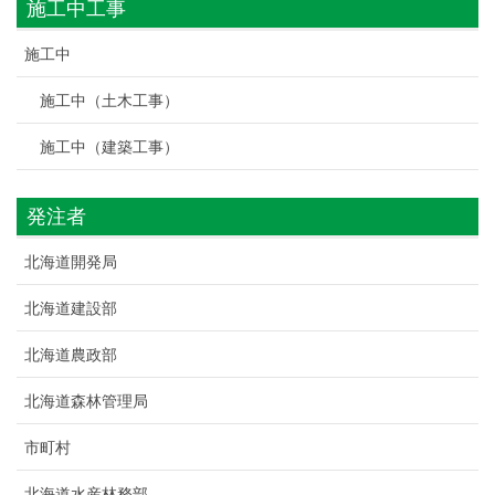
施工中工事
施工中
施工中（土木工事）
施工中（建築工事）
発注者
北海道開発局
北海道建設部
北海道農政部
北海道森林管理局
市町村
北海道水産林務部