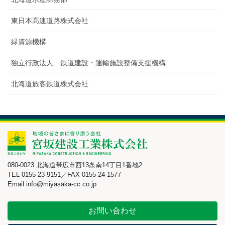
東日本高速道路株式会社
緑資源機構
独立行政法人 鉄道建設・運輸施設整備支援機構
北海道旅客鉄道株式会社
080-0023 北海道帯広市西13条南14丁目1番地2
TEL 0155-23-9151／FAX 0155-24-1577
Email info@miyasaka-cc.co.jp
お問い合わせ