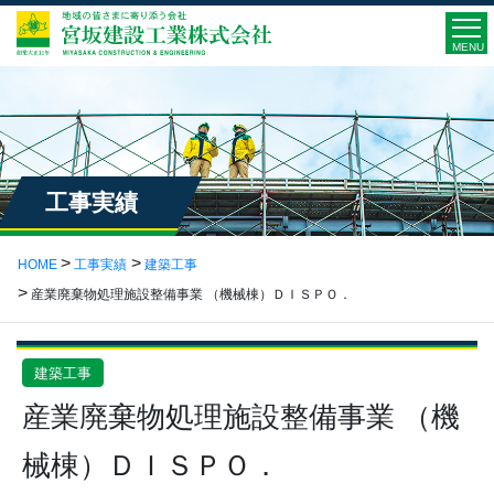
MENU
工事実績
HOME
工事実績
建築工事
産業廃棄物処理施設整備事業 （機械棟）ＤＩＳＰＯ．
建築工事
産業廃棄物処理施設整備事業 （機
械棟）ＤＩＳＰＯ．