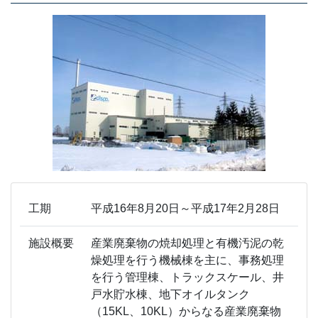
工期
平成16年8月20日～平成17年2月28日
施設概要
産業廃棄物の焼却処理と有機汚泥の乾
燥処理を行う機械棟を主に、事務処理
を行う管理棟、トラックスケール、井
戸水貯水棟、地下オイルタンク
（15KL、10KL）からなる産業廃棄物