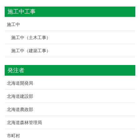
施工中工事
施工中
施工中（土木工事）
施工中（建築工事）
発注者
北海道開発局
北海道建設部
北海道農政部
北海道森林管理局
市町村