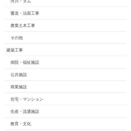
河川・ダム
覆道・法面工事
農業土木工事
その他
建築工事
病院・福祉施設
公共施設
商業施設
住宅・マンション
生産・流通施設
教育・文化