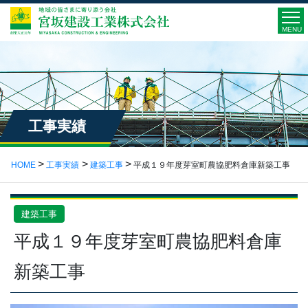
MENU
工事実績
HOME
工事実績
建築工事
平成１９年度芽室町農協肥料倉庫新築工事
建築工事
平成１９年度芽室町農協肥料倉庫
新築工事