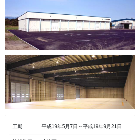
工期
平成19年5月7日～平成19年9月21日