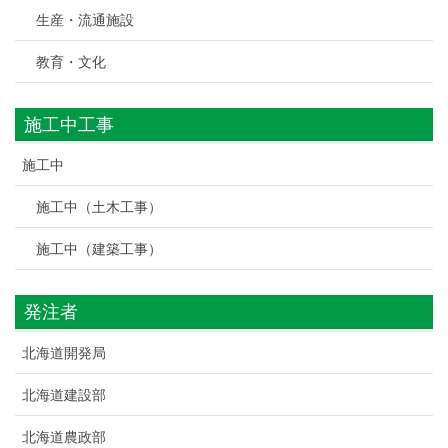
生産・流通施設
教育・文化
施工中工事
施工中
施工中（土木工事）
施工中（建築工事）
発注者
北海道開発局
北海道建設部
北海道農政部