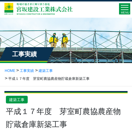
MENU
工事実績
HOME
工事実績
建築工事
平成１７年度 芽室町農協農産物貯蔵倉庫新築工事
建築工事
平成１７年度 芽室町農協農産物
貯蔵倉庫新築工事