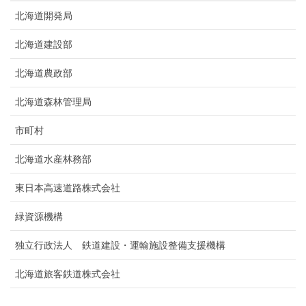
北海道開発局
北海道建設部
北海道農政部
北海道森林管理局
市町村
北海道水産林務部
東日本高速道路株式会社
緑資源機構
独立行政法人 鉄道建設・運輸施設整備支援機構
北海道旅客鉄道株式会社