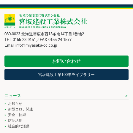
080-0023 北海道帯広市西13条南14丁目1番地2
TEL 0155-23-9151／FAX 0155-24-1577
Email info@miyasaka-cc.co.jp
お問い合わせ
宮坂建設工業100年ライブラリー
ニュース
お知らせ
新型コロナ関連
安全・技術
防災活動
社会的な活動