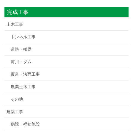
完成工事
土木工事
トンネル工事
道路・橋梁
河川・ダム
覆道・法面工事
農業土木工事
その他
建築工事
病院・福祉施設