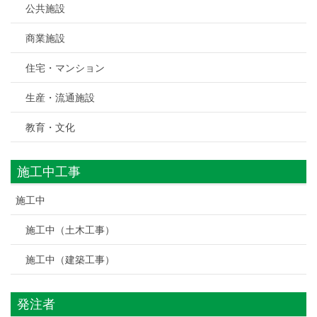
公共施設
商業施設
住宅・マンション
生産・流通施設
教育・文化
施工中工事
施工中
施工中（土木工事）
施工中（建築工事）
発注者