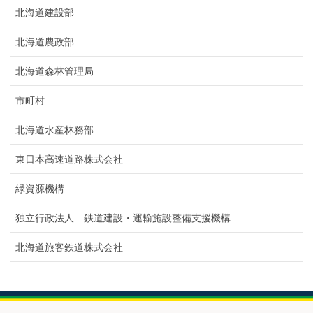
北海道建設部
北海道農政部
北海道森林管理局
市町村
北海道水産林務部
東日本高速道路株式会社
緑資源機構
独立行政法人 鉄道建設・運輸施設整備支援機構
北海道旅客鉄道株式会社