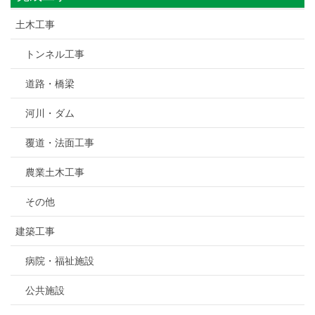
土木工事
トンネル工事
道路・橋梁
河川・ダム
覆道・法面工事
農業土木工事
その他
建築工事
病院・福祉施設
公共施設