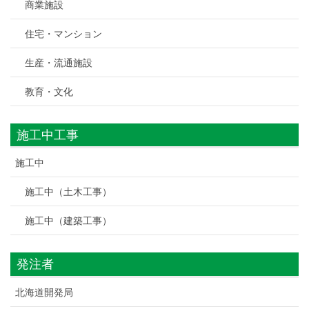
商業施設
住宅・マンション
生産・流通施設
教育・文化
施工中工事
施工中
施工中（土木工事）
施工中（建築工事）
発注者
北海道開発局