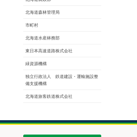
北海道森林管理局
市町村
北海道水産林務部
東日本高速道路株式会社
緑資源機構
独立行政法人 鉄道建設・運輸施設整
備支援機構
北海道旅客鉄道株式会社