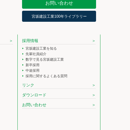
お問い合わせ
宮坂建設工業100年ライブラリー
採用情報
宮坂建設工業を知る
先輩社員紹介
数字で見る宮坂建設工業
新卒採用
中途採用
採用に関するよくある質問
リンク
ダウンロード
お問い合わせ