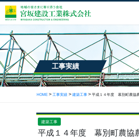
工事実績
HOME
工事実績
建築工事
平成１４年度 幕別町農協
建築工事
平成１４年度 幕別町農協