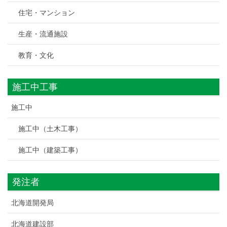
住宅・マンション
生産・流通施設
教育・文化
施工中工事
施工中
施工中（土木工事）
施工中（建築工事）
発注者
北海道開発局
北海道建設部