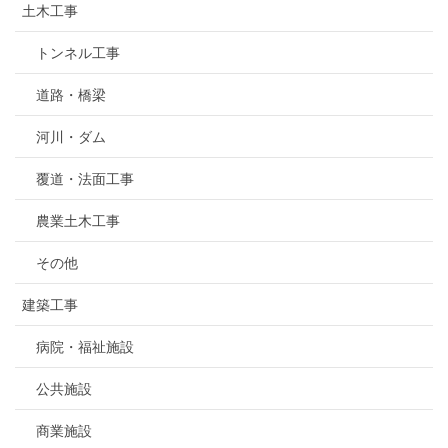
土木工事
トンネル工事
道路・橋梁
河川・ダム
覆道・法面工事
農業土木工事
その他
建築工事
病院・福祉施設
公共施設
商業施設