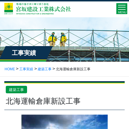
MENU
工事実績
HOME
工事実績
建築工事
北海運輸倉庫新設工事
建築工事
北海運輸倉庫新設工事