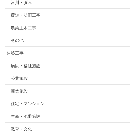
河川・ダム
覆道・法面工事
農業土木工事
その他
建築工事
病院・福祉施設
公共施設
商業施設
住宅・マンション
生産・流通施設
教育・文化