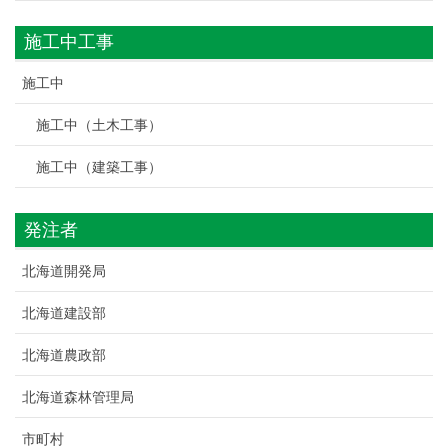
施工中工事
施工中
施工中（土木工事）
施工中（建築工事）
発注者
北海道開発局
北海道建設部
北海道農政部
北海道森林管理局
市町村