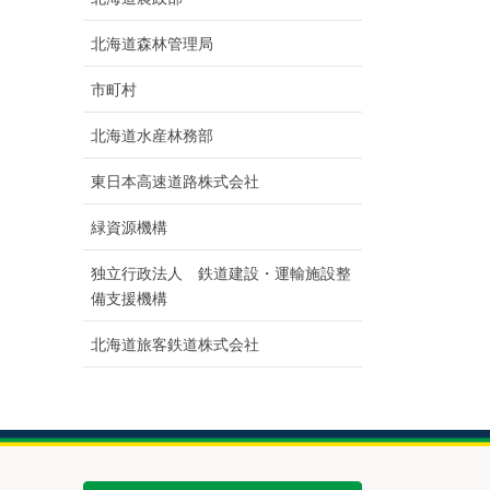
北海道森林管理局
市町村
北海道水産林務部
東日本高速道路株式会社
緑資源機構
独立行政法人 鉄道建設・運輸施設整
備支援機構
北海道旅客鉄道株式会社