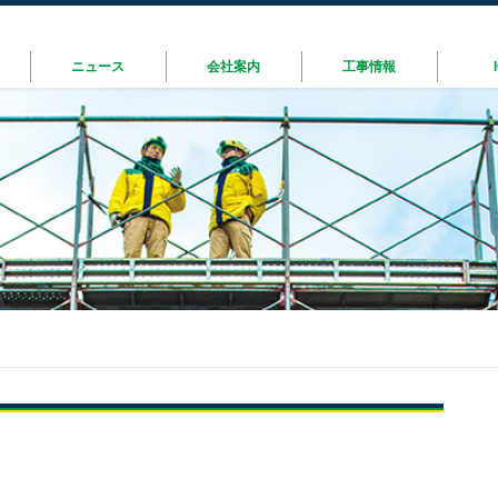
ニュース
会社案内
工事情報