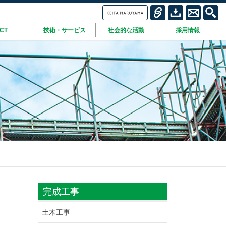
ICT
技術・サービス
社会的な活動
採用情報
完成工事
土木工事