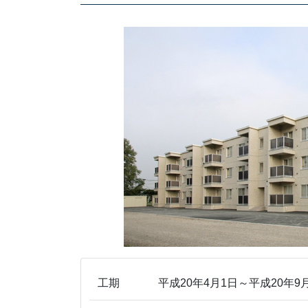
工期
平成20年4月1日～平成20年9