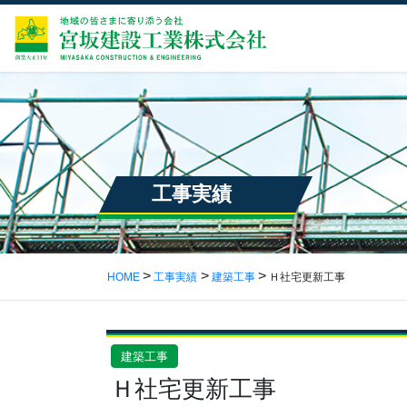
工事実績
HOME
工事実績
建築工事
Ｈ社宅更新工事
建築工事
Ｈ社宅更新工事