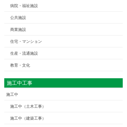
病院・福祉施設
公共施設
商業施設
住宅・マンション
生産・流通施設
教育・文化
施工中工事
施工中
施工中（土木工事）
施工中（建築工事）