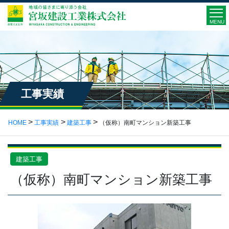
MENU
工事実績
HOME
工事実績
建築工事
（仮称）南町マンション新築工事
建築工事
（仮称）南町マンション新築工事