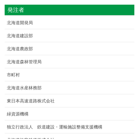
発注者
北海道開発局
北海道建設部
北海道農政部
北海道森林管理局
市町村
北海道水産林務部
東日本高速道路株式会社
緑資源機構
独立行政法人 鉄道建設・運輸施設整備支援機構