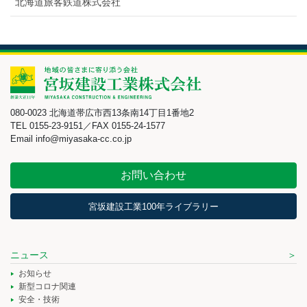
北海道旅客鉄道株式会社
080-0023 北海道帯広市西13条南14丁目1番地2
TEL 0155-23-9151／FAX 0155-24-1577
Email info@miyasaka-cc.co.jp
お問い合わせ
宮坂建設工業100年ライブラリー
ニュース
お知らせ
新型コロナ関連
安全・技術