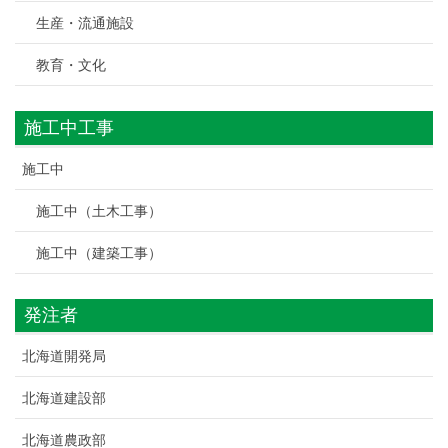
生産・流通施設
教育・文化
施工中工事
施工中
施工中（土木工事）
施工中（建築工事）
発注者
北海道開発局
北海道建設部
北海道農政部