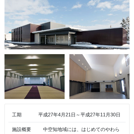
工期
平成27年4月21日～平成27年11月30日
施設概要
中空知地域には、はじめてのやわら