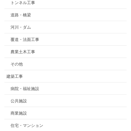
トンネル工事
道路・橋梁
河川・ダム
覆道・法面工事
農業土木工事
その他
建築工事
病院・福祉施設
公共施設
商業施設
住宅・マンション