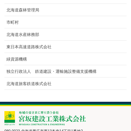
北海道森林管理局
市町村
北海道水産林務部
東日本高速道路株式会社
緑資源機構
独立行政法人 鉄道建設・運輸施設整備支援機構
北海道旅客鉄道株式会社