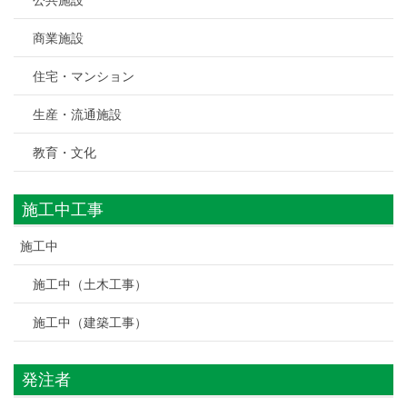
商業施設
住宅・マンション
生産・流通施設
教育・文化
施工中工事
施工中
施工中（土木工事）
施工中（建築工事）
発注者