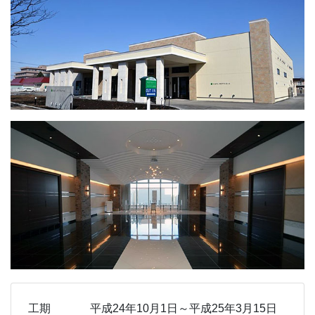
工期
平成24年10月1日～平成25年3月15日