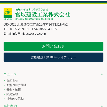
080-0023 北海道帯広市西13条南14丁目1番地2
TEL 0155-23-9151／FAX 0155-24-1577
Email info@miyasaka-cc.co.jp
お問い合わせ
宮坂建設工業100年ライブラリー
ニュース
お知らせ
新型コロナ関連
安全・技術
防災活動
社会的な活動
会社案内