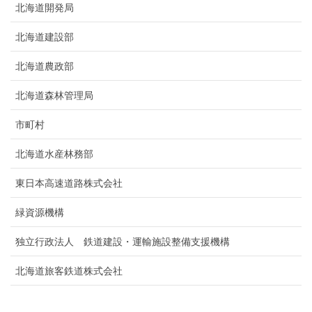
北海道開発局
北海道建設部
北海道農政部
北海道森林管理局
市町村
北海道水産林務部
東日本高速道路株式会社
緑資源機構
独立行政法人 鉄道建設・運輸施設整備支援機構
北海道旅客鉄道株式会社