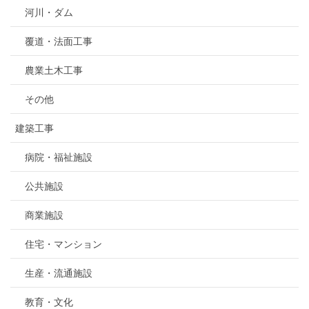
河川・ダム
覆道・法面工事
農業土木工事
その他
建築工事
病院・福祉施設
公共施設
商業施設
住宅・マンション
生産・流通施設
教育・文化