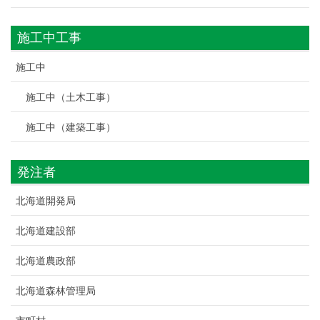
施工中工事
施工中
施工中（土木工事）
施工中（建築工事）
発注者
北海道開発局
北海道建設部
北海道農政部
北海道森林管理局