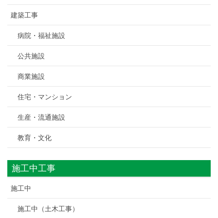
建築工事
病院・福祉施設
公共施設
商業施設
住宅・マンション
生産・流通施設
教育・文化
施工中工事
施工中
施工中（土木工事）