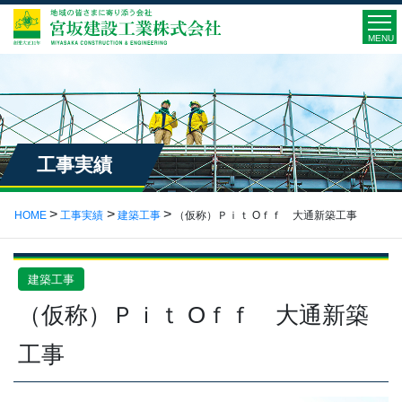
MENU
工事実績
HOME
工事実績
建築工事
（仮称）Ｐｉｔ Oｆｆ 大通新築工事
建築工事
（仮称）Ｐｉｔ Oｆｆ 大通新築
工事