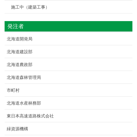
施工中（建築工事）
発注者
北海道開発局
北海道建設部
北海道農政部
北海道森林管理局
市町村
北海道水産林務部
東日本高速道路株式会社
緑資源機構