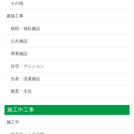
その他
建築工事
病院・福祉施設
公共施設
商業施設
住宅・マンション
生産・流通施設
教育・文化
施工中工事
施工中