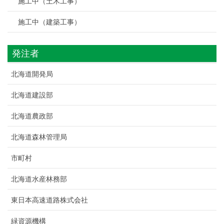
施工中（土木工事）
施工中（建築工事）
発注者
北海道開発局
北海道建設部
北海道農政部
北海道森林管理局
市町村
北海道水産林務部
東日本高速道路株式会社
緑資源機構