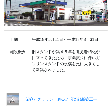
工期
平成18年5月11日～平成18年8月31日
施設概要
旧スタンドが築４５年を迎え老朽化が
目立ってきたため、事業拡張に伴いガ
ソリンスタンドの規模を更に大きくし
て新築されました。
（仮称）クラッシー表参道倶楽部新築工事