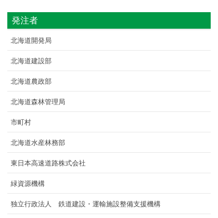
発注者
北海道開発局
北海道建設部
北海道農政部
北海道森林管理局
市町村
北海道水産林務部
東日本高速道路株式会社
緑資源機構
独立行政法人 鉄道建設・運輸施設整備支援機構