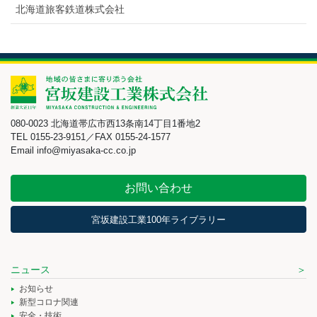
北海道旅客鉄道株式会社
080-0023 北海道帯広市西13条南14丁目1番地2
TEL 0155-23-9151／FAX 0155-24-1577
Email info@miyasaka-cc.co.jp
お問い合わせ
宮坂建設工業100年ライブラリー
ニュース
お知らせ
新型コロナ関連
安全・技術