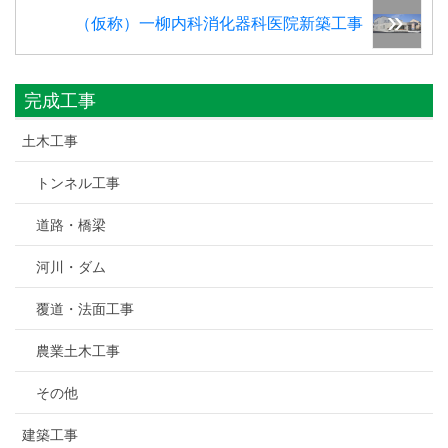
（仮称）一柳内科消化器科医院新築工事
完成工事
土木工事
トンネル工事
道路・橋梁
河川・ダム
覆道・法面工事
農業土木工事
その他
建築工事