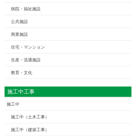
病院・福祉施設
公共施設
商業施設
住宅・マンション
生産・流通施設
教育・文化
施工中工事
施工中
施工中（土木工事）
施工中（建築工事）