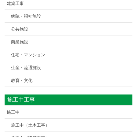
建築工事
病院・福祉施設
公共施設
商業施設
住宅・マンション
生産・流通施設
教育・文化
施工中工事
施工中
施工中（土木工事）