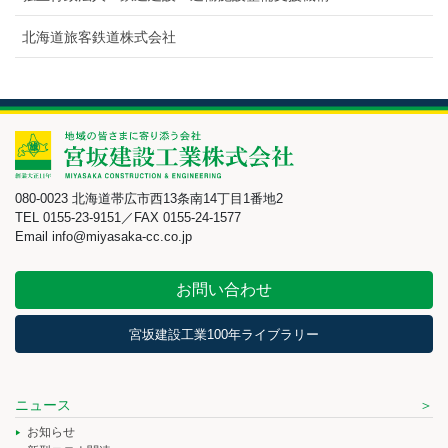
北海道旅客鉄道株式会社
080-0023 北海道帯広市西13条南14丁目1番地2
TEL 0155-23-9151／FAX 0155-24-1577
Email info@miyasaka-cc.co.jp
お問い合わせ
宮坂建設工業100年ライブラリー
ニュース
お知らせ