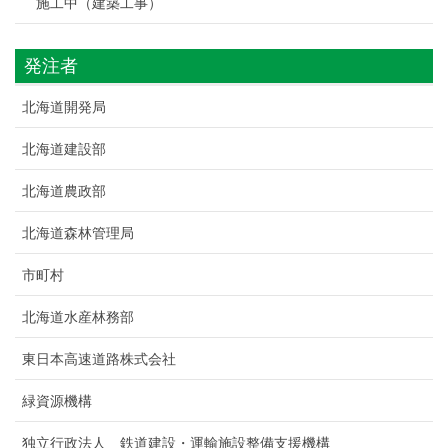
施工中（建築工事）
発注者
北海道開発局
北海道建設部
北海道農政部
北海道森林管理局
市町村
北海道水産林務部
東日本高速道路株式会社
緑資源機構
独立行政法人 鉄道建設・運輸施設整備支援機構