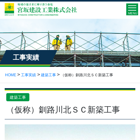
MENU
工事実績
HOME
工事実績
建築工事
（仮称）釧路川北ＳＣ新築工事
建築工事
（仮称）釧路川北ＳＣ新築工事