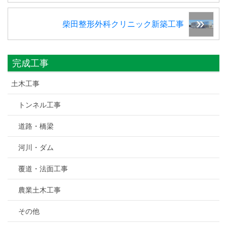
柴田整形外科クリニック新築工事
完成工事
土木工事
トンネル工事
道路・橋梁
河川・ダム
覆道・法面工事
農業土木工事
その他