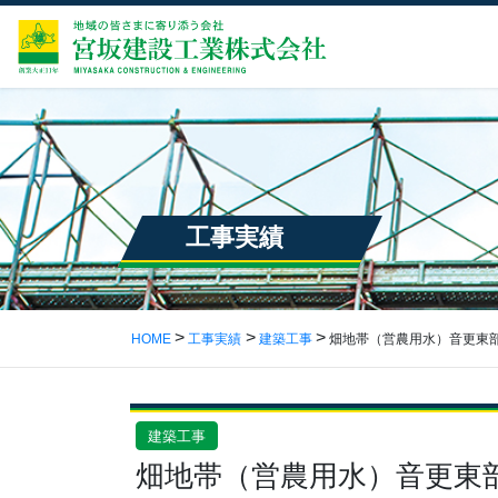
工事実績
HOME
工事実績
建築工事
畑地帯（営農用水）音更東
建築工事
畑地帯（営農用水）音更東