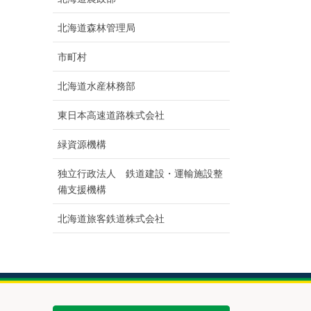
北海道森林管理局
市町村
北海道水産林務部
東日本高速道路株式会社
緑資源機構
独立行政法人 鉄道建設・運輸施設整
備支援機構
北海道旅客鉄道株式会社