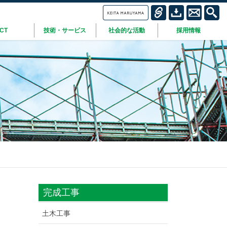
ICT
技術・サービス
社会的な活動
採用情報
完成工事
土木工事