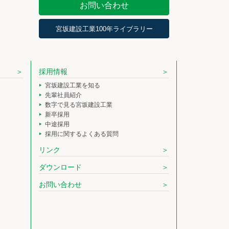
お問い合わせ
宮坂建設工業100年ライブラリー
採用情報
宮坂建設工業を知る
先輩社員紹介
数字で見る宮坂建設工業
新卒採用
中途採用
採用に関するよくある質問
リンク
ダウンロード
お問い合わせ