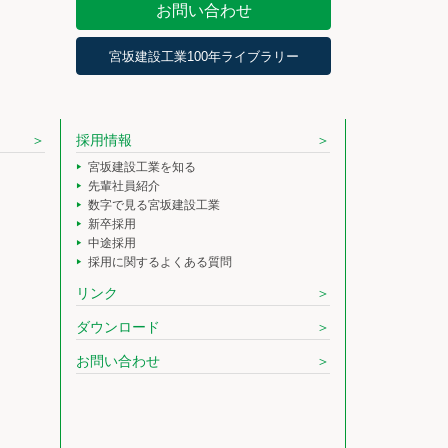
お問い合わせ
宮坂建設工業100年ライブラリー
採用情報
宮坂建設工業を知る
先輩社員紹介
数字で見る宮坂建設工業
新卒採用
中途採用
採用に関するよくある質問
リンク
ダウンロード
お問い合わせ