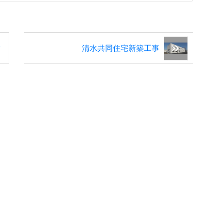
工
清水共同住宅新築工事