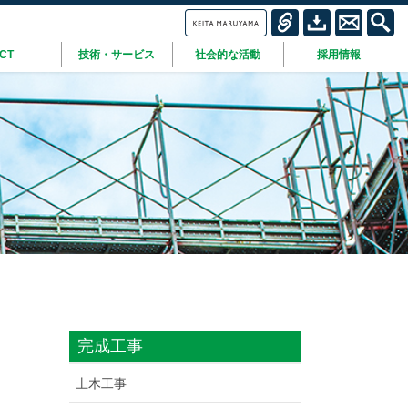
ICT
技術・サービス
社会的な活動
採用情報
完成工事
土木工事