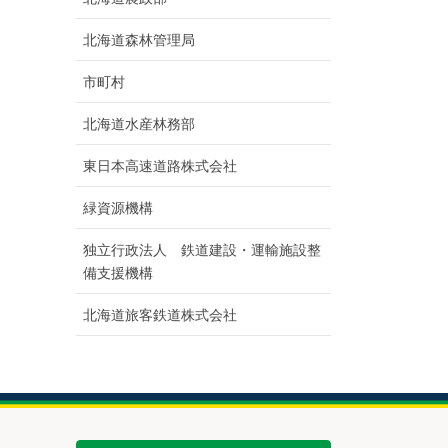
北海道森林管理局
市町村
北海道水産林務部
東日本高速道路株式会社
緑資源機構
独立行政法人 鉄道建設・運輸施設整
備支援機構
北海道旅客鉄道株式会社