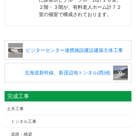
２階・３階が、有料老人ホーム計７２
室の個室で構成されております。
ビジターセンター連携施設建設建築主体工事
北海道新幹線、新茂辺地トンネル(西)他
完成工事
土木工事
トンネル工事
道路・橋梁