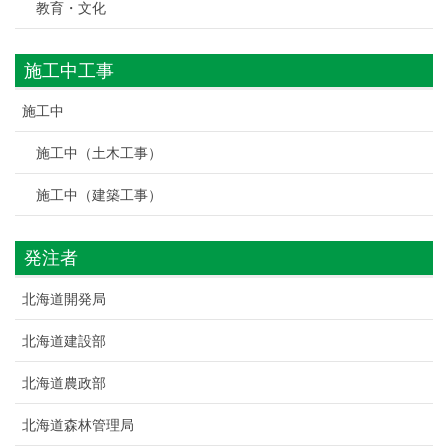
教育・文化
施工中工事
施工中
施工中（土木工事）
施工中（建築工事）
発注者
北海道開発局
北海道建設部
北海道農政部
北海道森林管理局