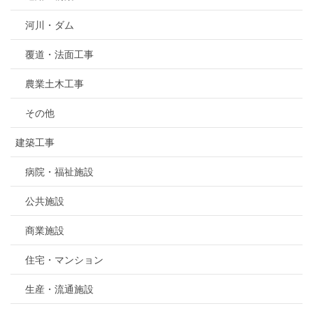
河川・ダム
覆道・法面工事
農業土木工事
その他
建築工事
病院・福祉施設
公共施設
商業施設
住宅・マンション
生産・流通施設