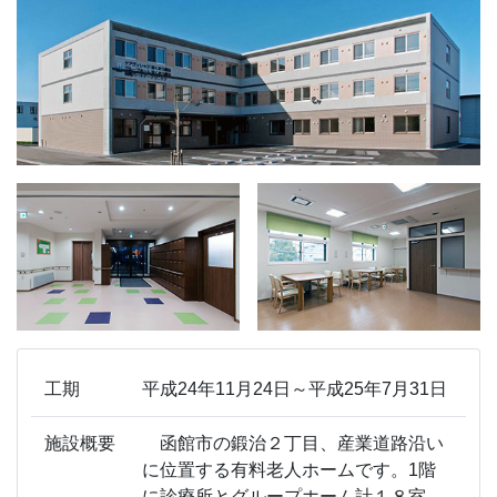
工期
平成24年11月24日～平成25年7月31日
施設概要
函館市の鍛治２丁目、産業道路沿い
に位置する有料老人ホームです。1階
に診療所とグループホーム計１８室、