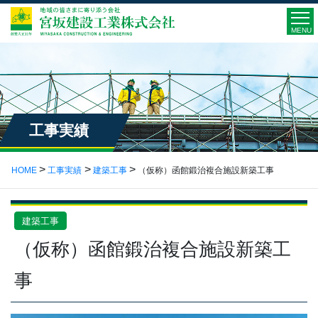
MENU
工事実績
HOME
工事実績
建築工事
（仮称）函館鍛治複合施設新築工事
建築工事
（仮称）函館鍛治複合施設新築工
事