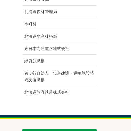
北海道森林管理局
市町村
北海道水産林務部
東日本高速道路株式会社
緑資源機構
独立行政法人 鉄道建設・運輸施設整
備支援機構
北海道旅客鉄道株式会社