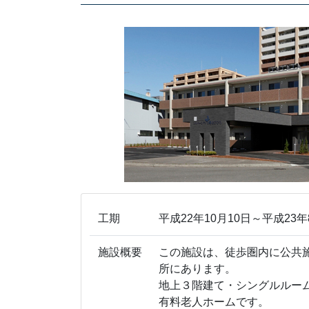
工期
平成22年10月10日～平成23年
施設概要
この施設は、徒歩圏内に公共
所にあります。
地上３階建て・シングルルー
有料老人ホームです。