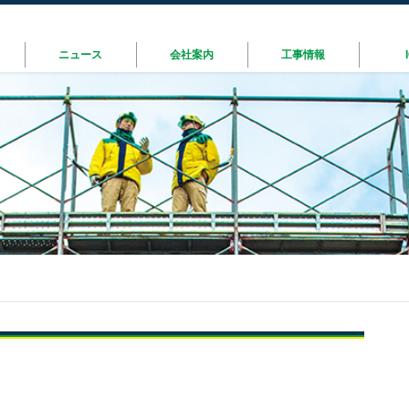
ニュース
会社案内
工事情報