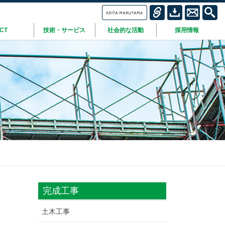
ICT
技術・サービス
社会的な活動
採用情報
完成工事
土木工事