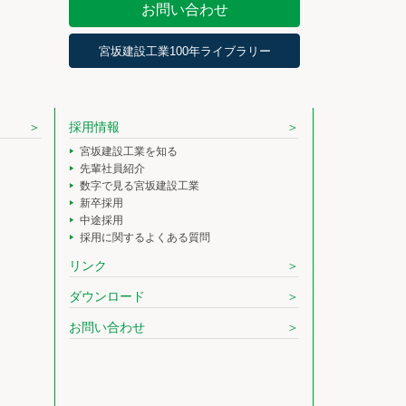
お問い合わせ
宮坂建設工業100年ライブラリー
採用情報
宮坂建設工業を知る
先輩社員紹介
数字で見る宮坂建設工業
新卒採用
中途採用
採用に関するよくある質問
リンク
ダウンロード
お問い合わせ