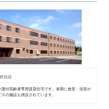
月31日
護付高齢者専用賃貸住宅です。各階に食堂・浴室が
ビスの施設も併設されています。