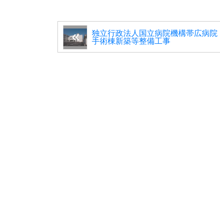
独立行政法人国立病院機構帯広病院
手術棟新築等整備工事