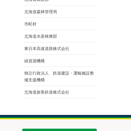
北海道森林管理局
市町村
北海道水産林務部
東日本高速道路株式会社
緑資源機構
独立行政法人 鉄道建設・運輸施設整
備支援機構
北海道旅客鉄道株式会社