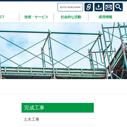
ICT
技術・サービス
社会的な活動
採用情報
完成工事
土木工事