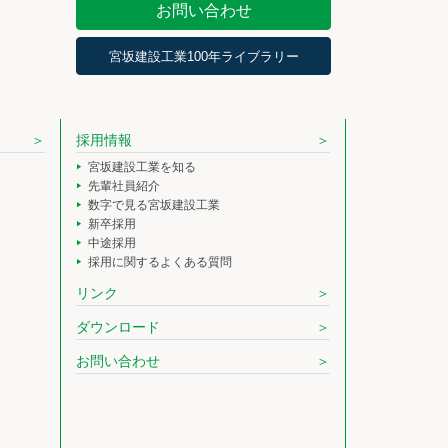
お問い合わせ
宮坂建設工業100年ライブラリー
採用情報
宮坂建設工業を知る
先輩社員紹介
数字で見る宮坂建設工業
新卒採用
中途採用
採用に関するよくある質問
リンク
ダウンロード
お問い合わせ