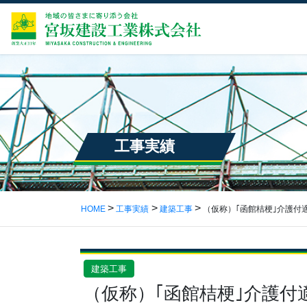
工事実績
HOME
工事実績
建築工事
（仮称）｢函館桔梗｣介護付
建築工事
（仮称）｢函館桔梗｣介護付