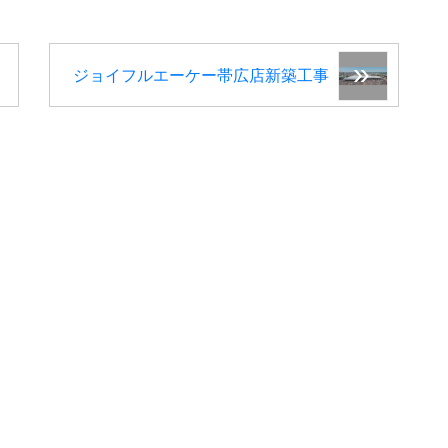
ジョイフルエーケー帯広店新築工事