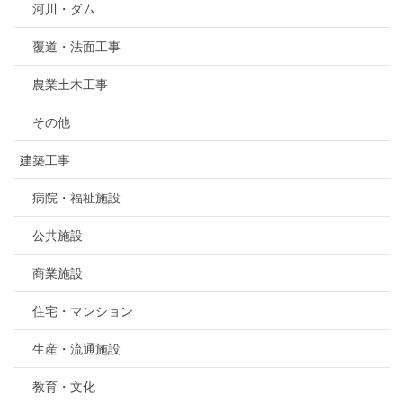
河川・ダム
覆道・法面工事
農業土木工事
その他
建築工事
病院・福祉施設
公共施設
商業施設
住宅・マンション
生産・流通施設
教育・文化