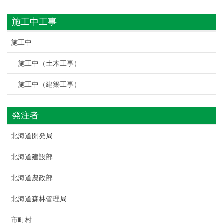
施工中工事
施工中
施工中（土木工事）
施工中（建築工事）
発注者
北海道開発局
北海道建設部
北海道農政部
北海道森林管理局
市町村