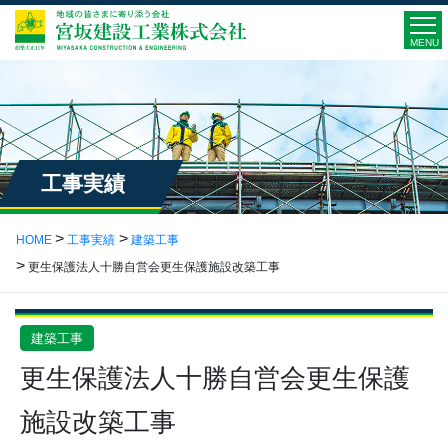
MENU
工事実績
HOME
工事実績
建築工事
更生保護法人十勝自営会更生保護施設改築工事
建築工事
更生保護法人十勝自営会更生保護
施設改築工事