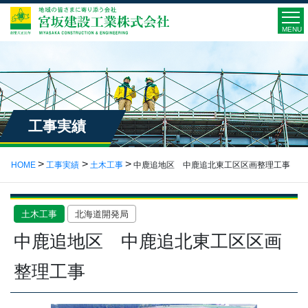
MENU
工事実績
HOME
工事実績
土木工事
中鹿追地区 中鹿追北東工区区画整理工事
土木工事
北海道開発局
中鹿追地区 中鹿追北東工区区画
整理工事