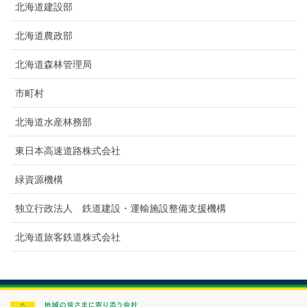
北海道建設部
北海道農政部
北海道森林管理局
市町村
北海道水産林務部
東日本高速道路株式会社
緑資源機構
独立行政法人 鉄道建設・運輸施設整備支援機構
北海道旅客鉄道株式会社