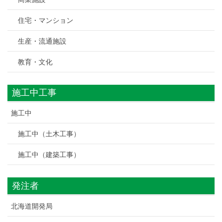
住宅・マンション
生産・流通施設
教育・文化
施工中工事
施工中
施工中（土木工事）
施工中（建築工事）
発注者
北海道開発局