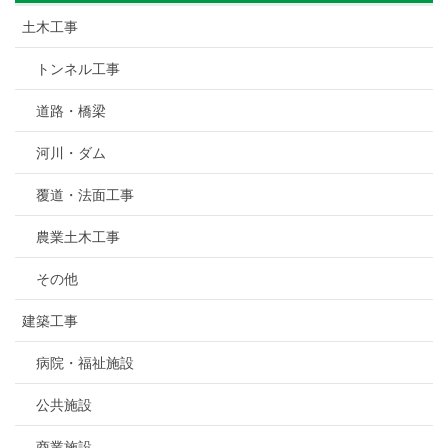
土木工事
トンネル工事
道路・橋梁
河川・ダム
覆道・法面工事
農業土木工事
その他
建築工事
病院・福祉施設
公共施設
商業施設