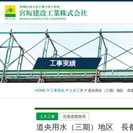
工事実績
HOME
工事実績
土木工事
道央用水（三期）地区 長
土木工事
北海道開発局
道央用水（三期）地区 長