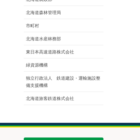
北海道森林管理局
市町村
北海道水産林務部
東日本高速道路株式会社
緑資源機構
独立行政法人 鉄道建設・運輸施設整
備支援機構
北海道旅客鉄道株式会社