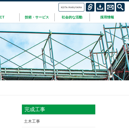
ICT
技術・サービス
社会的な活動
採用情報
完成工事
土木工事