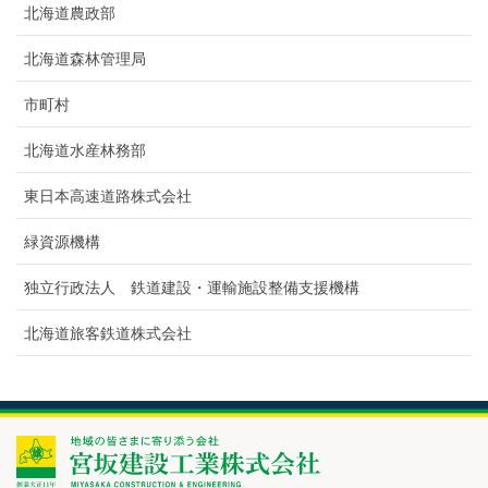
北海道農政部
北海道森林管理局
市町村
北海道水産林務部
東日本高速道路株式会社
緑資源機構
独立行政法人 鉄道建設・運輸施設整備支援機構
北海道旅客鉄道株式会社