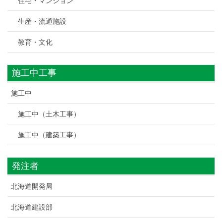
住宅・マンション
生産・流通施設
教育・文化
施工中工事
施工中
施工中（土木工事）
施工中（建築工事）
発注者
北海道開発局
北海道建設部