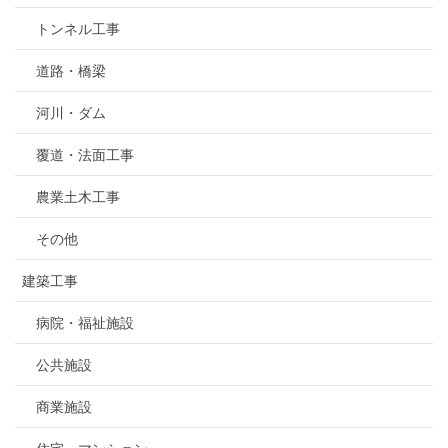
トンネル工事
道路・橋梁
河川・ダム
覆道・法面工事
農業土木工事
その他
建築工事
病院・福祉施設
公共施設
商業施設