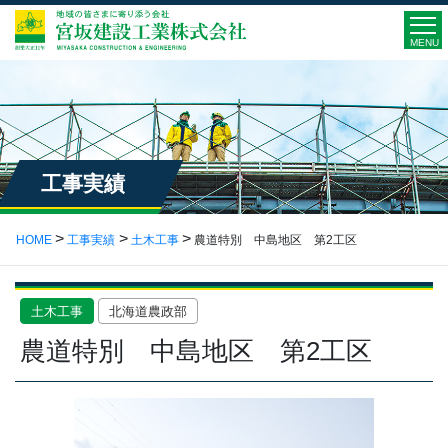
MENU
工事実績
HOME
工事実績
土木工事
農道特別 中島地区 第2工区
土木工事
北海道農政部
農道特別 中島地区 第2工区