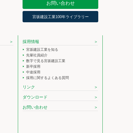
お問い合わせ
宮坂建設工業100年ライブラリー
採用情報
宮坂建設工業を知る
先輩社員紹介
数字で見る宮坂建設工業
新卒採用
中途採用
採用に関するよくある質問
リンク
ダウンロード
お問い合わせ