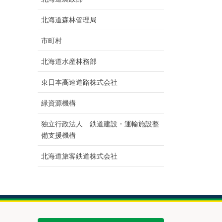
北海道森林管理局
市町村
北海道水産林務部
東日本高速道路株式会社
緑資源機構
独立行政法人 鉄道建設・運輸施設整
備支援機構
北海道旅客鉄道株式会社