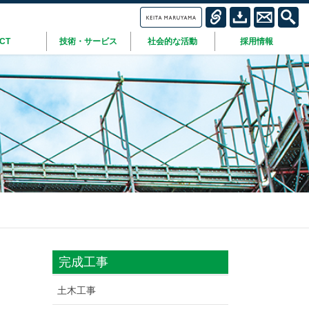
ICT
技術・サービス
社会的な活動
採用情報
完成工事
土木工事