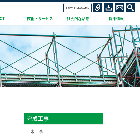
ICT
技術・サービス
社会的な活動
採用情報
完成工事
土木工事