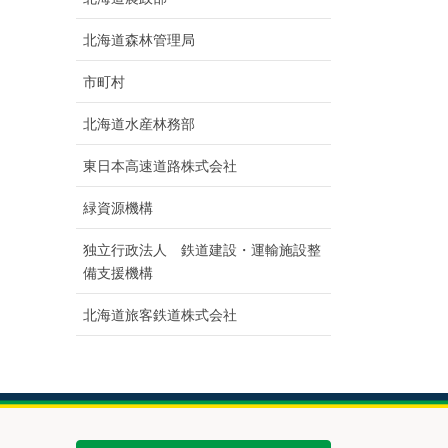
北海道森林管理局
市町村
北海道水産林務部
東日本高速道路株式会社
緑資源機構
独立行政法人 鉄道建設・運輸施設整
備支援機構
北海道旅客鉄道株式会社