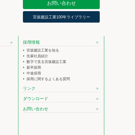
お問い合わせ
宮坂建設工業100年ライブラリー
採用情報
宮坂建設工業を知る
先輩社員紹介
数字で見る宮坂建設工業
新卒採用
中途採用
採用に関するよくある質問
リンク
ダウンロード
お問い合わせ