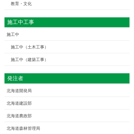
教育・文化
施工中工事
施工中
施工中（土木工事）
施工中（建築工事）
発注者
北海道開発局
北海道建設部
北海道農政部
北海道森林管理局