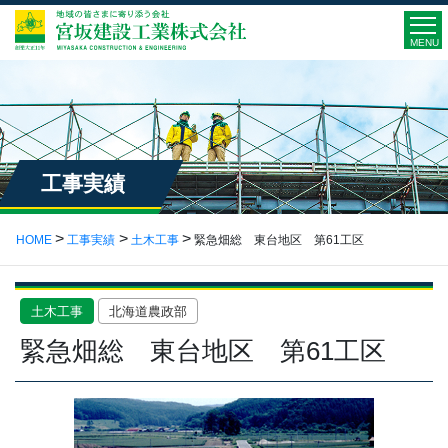
MENU
工事実績
HOME
工事実績
土木工事
緊急畑総 東台地区 第61工区
土木工事
北海道農政部
緊急畑総 東台地区 第61工区