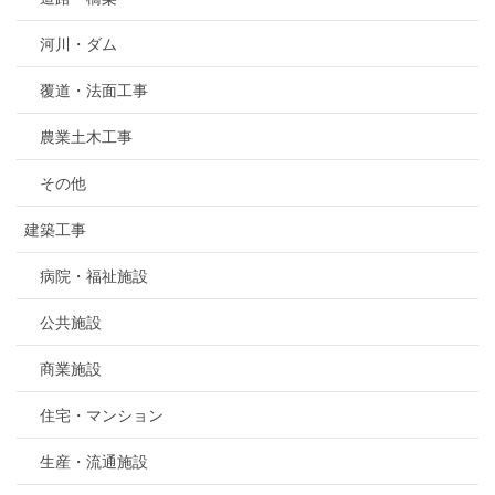
河川・ダム
覆道・法面工事
農業土木工事
その他
建築工事
病院・福祉施設
公共施設
商業施設
住宅・マンション
生産・流通施設