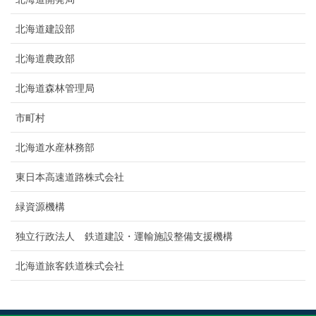
北海道建設部
北海道農政部
北海道森林管理局
市町村
北海道水産林務部
東日本高速道路株式会社
緑資源機構
独立行政法人 鉄道建設・運輸施設整備支援機構
北海道旅客鉄道株式会社