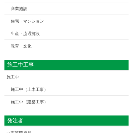
商業施設
住宅・マンション
生産・流通施設
教育・文化
施工中工事
施工中
施工中（土木工事）
施工中（建築工事）
発注者
北海道開発局