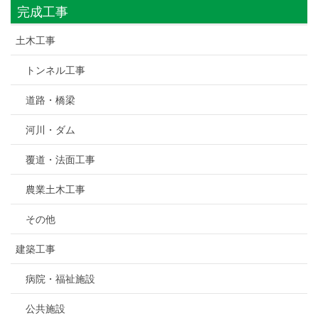
完成工事
土木工事
トンネル工事
道路・橋梁
河川・ダム
覆道・法面工事
農業土木工事
その他
建築工事
病院・福祉施設
公共施設