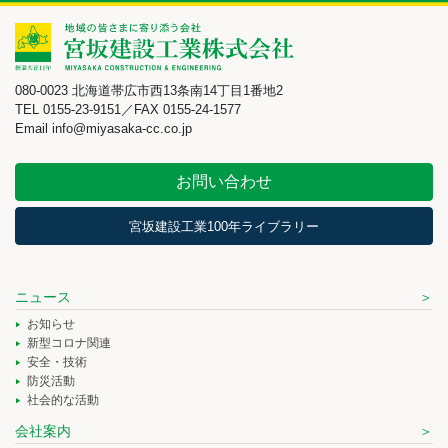
080-0023 北海道帯広市西13条南14丁目1番地2
TEL 0155-23-9151／FAX 0155-24-1577
Email info@miyasaka-cc.co.jp
お問い合わせ
宮坂建設工業100年ライブラリー
ニュース
お知らせ
新型コロナ関連
安全・技術
防災活動
社会的な活動
会社案内