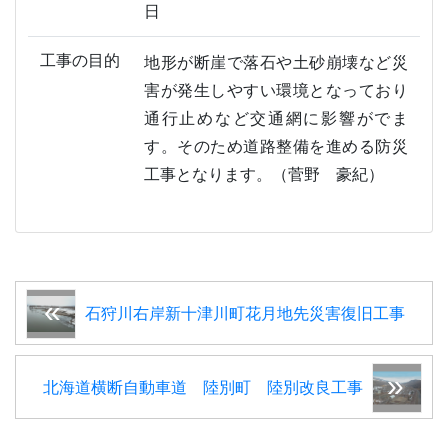
日
工事の目的
地形が断崖で落石や土砂崩壊など災
害が発生しやすい環境となっており
通行止めなど交通網に影響がでま
す。そのため道路整備を進める防災
工事となります。（菅野 豪紀）
石狩川右岸新十津川町花月地先災害復旧工事
北海道横断自動車道 陸別町 陸別改良工事