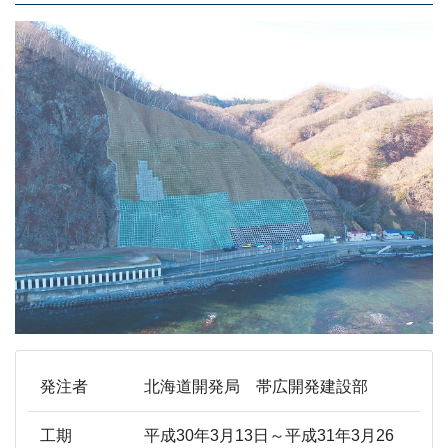
発注者
北海道開発局 帯広開発建設部
工期
平成30年3月13日～平成31年3月26