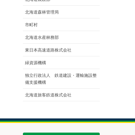
北海道森林管理局
市町村
北海道水産林務部
東日本高速道路株式会社
緑資源機構
独立行政法人 鉄道建設・運輸施設整
備支援機構
北海道旅客鉄道株式会社