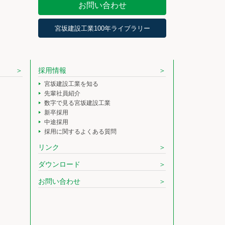
お問い合わせ
宮坂建設工業100年ライブラリー
採用情報
宮坂建設工業を知る
先輩社員紹介
数字で見る宮坂建設工業
新卒採用
中途採用
採用に関するよくある質問
リンク
ダウンロード
お問い合わせ