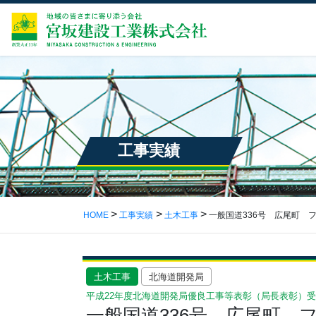
工事実績
HOME
工事実績
土木工事
一般国道336号 広尾町 
土木工事
北海道開発局
平成22年度北海道開発局優良工事等表彰（局長表彰）
一般国道336号 広尾町 