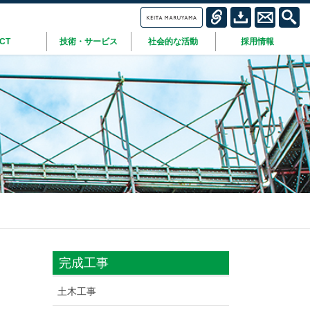
ICT
技術・サービス
社会的な活動
採用情報
完成工事
土木工事