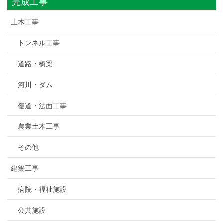
完成工事
土木工事
トンネル工事
道路・橋梁
河川・ダム
覆道・法面工事
農業土木工事
その他
建築工事
病院・福祉施設
公共施設