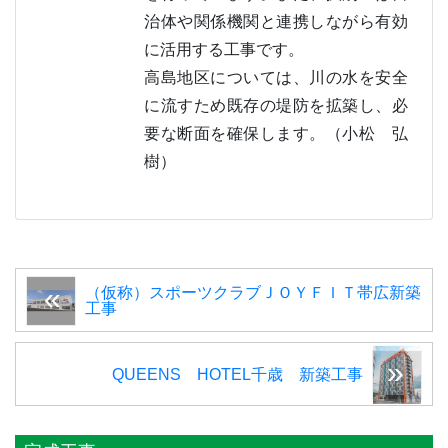
治体や関係機関と連携しながら有効
に活用する工事です。
高島地区については、川の水を安全
に流すため既存の堤防を拡築し、必
要な断面を確保します。（小松 弘
樹）
（仮称）スポーツクラブＪＯＹＦＩＴ帯広新築
工事
QUEENS HOTEL千歳 新築工事