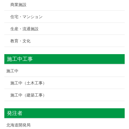
商業施設
住宅・マンション
生産・流通施設
教育・文化
施工中工事
施工中
施工中（土木工事）
施工中（建築工事）
発注者
北海道開発局