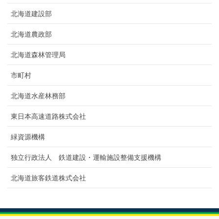
北海道建設部
北海道農政部
北海道森林管理局
市町村
北海道水産林務部
東日本高速道路株式会社
緑資源機構
独立行政法人 鉄道建設・運輸施設整備支援機構
北海道旅客鉄道株式会社