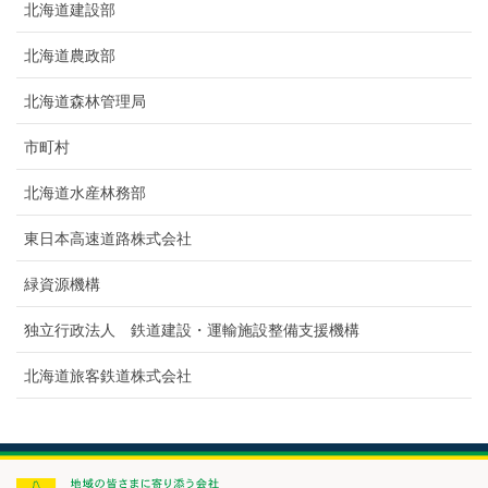
北海道建設部
北海道農政部
北海道森林管理局
市町村
北海道水産林務部
東日本高速道路株式会社
緑資源機構
独立行政法人 鉄道建設・運輸施設整備支援機構
北海道旅客鉄道株式会社