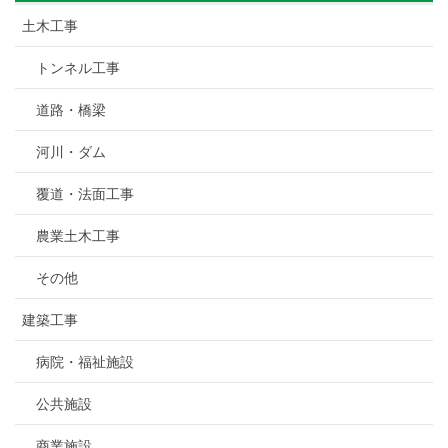
土木工事
トンネル工事
道路・橋梁
河川・ダム
覆道・法面工事
農業土木工事
その他
建築工事
病院・福祉施設
公共施設
商業施設