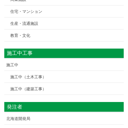
住宅・マンション
生産・流通施設
教育・文化
施工中工事
施工中
施工中（土木工事）
施工中（建築工事）
発注者
北海道開発局