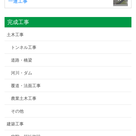
一連工事
完成工事
土木工事
トンネル工事
道路・橋梁
河川・ダム
覆道・法面工事
農業土木工事
その他
建築工事