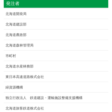
発注者
北海道開発局
北海道建設部
北海道農政部
北海道森林管理局
市町村
北海道水産林務部
東日本高速道路株式会社
緑資源機構
独立行政法人 鉄道建設・運輸施設整備支援機構
北海道旅客鉄道株式会社