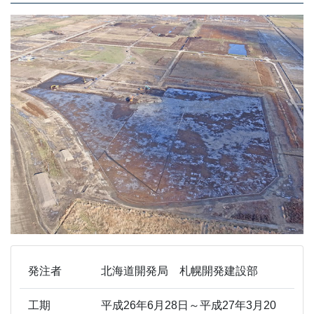
発注者
北海道開発局 札幌開発建設部
工期
平成26年6月28日～平成27年3月20