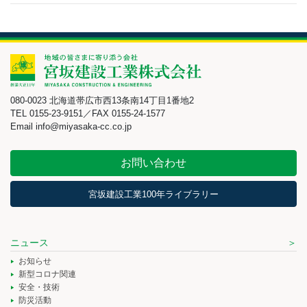
080-0023 北海道帯広市西13条南14丁目1番地2
TEL 0155-23-9151／FAX 0155-24-1577
Email info@miyasaka-cc.co.jp
お問い合わせ
宮坂建設工業100年ライブラリー
ニュース
お知らせ
新型コロナ関連
安全・技術
防災活動