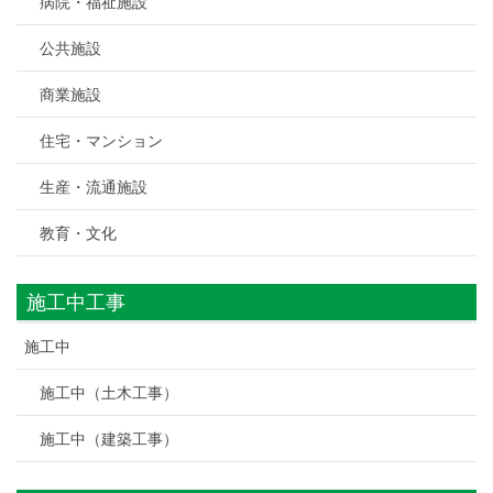
病院・福祉施設
公共施設
商業施設
住宅・マンション
生産・流通施設
教育・文化
施工中工事
施工中
施工中（土木工事）
施工中（建築工事）