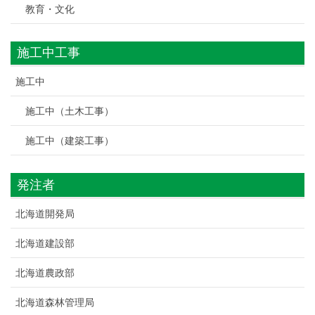
教育・文化
施工中工事
施工中
施工中（土木工事）
施工中（建築工事）
発注者
北海道開発局
北海道建設部
北海道農政部
北海道森林管理局