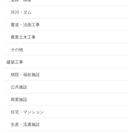
河川・ダム
覆道・法面工事
農業土木工事
その他
建築工事
病院・福祉施設
公共施設
商業施設
住宅・マンション
生産・流通施設