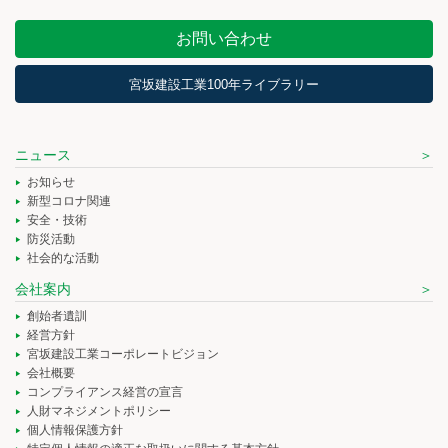
お問い合わせ
宮坂建設工業100年ライブラリー
ニュース
お知らせ
新型コロナ関連
安全・技術
防災活動
社会的な活動
会社案内
創始者遺訓
経営方針
宮坂建設工業コーポレートビジョン
会社概要
コンプライアンス経営の宣言
人財マネジメントポリシー
個人情報保護方針