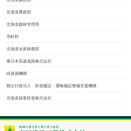
北海道農政部
北海道森林管理局
市町村
北海道水産林務部
東日本高速道路株式会社
緑資源機構
独立行政法人 鉄道建設・運輸施設整備支援機構
北海道旅客鉄道株式会社