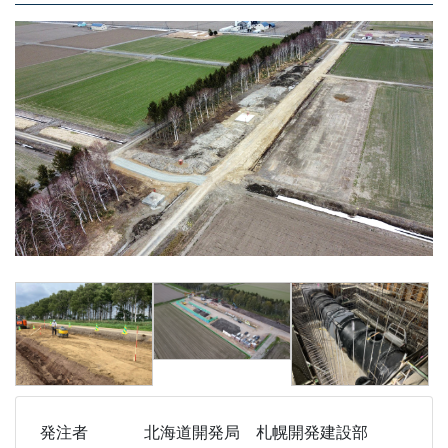
発注者
北海道開発局 札幌開発建設部