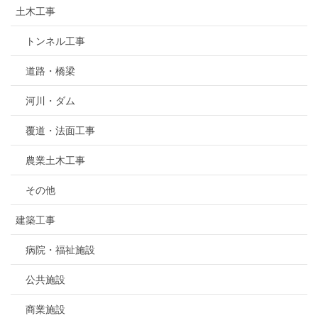
土木工事
トンネル工事
道路・橋梁
河川・ダム
覆道・法面工事
農業土木工事
その他
建築工事
病院・福祉施設
公共施設
商業施設