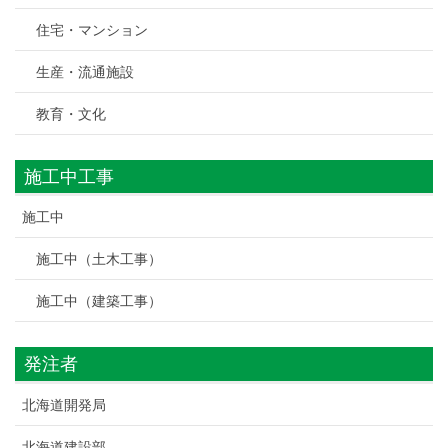
住宅・マンション
生産・流通施設
教育・文化
施工中工事
施工中
施工中（土木工事）
施工中（建築工事）
発注者
北海道開発局
北海道建設部