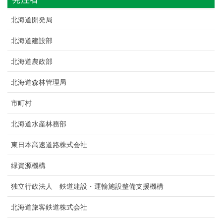
北海道開発局
北海道建設部
北海道農政部
北海道森林管理局
市町村
北海道水産林務部
東日本高速道路株式会社
緑資源機構
独立行政法人 鉄道建設・運輸施設整備支援機構
北海道旅客鉄道株式会社