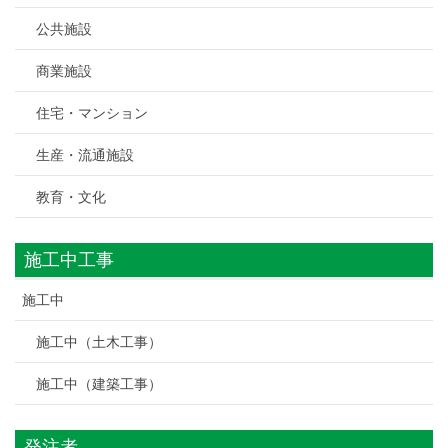
公共施設
商業施設
住宅・マンション
生産・流通施設
教育・文化
施工中工事
施工中
施工中（土木工事）
施工中（建築工事）
発注者