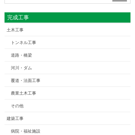
完成工事
土木工事
トンネル工事
道路・橋梁
河川・ダム
覆道・法面工事
農業土木工事
その他
建築工事
病院・福祉施設