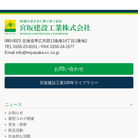
080-0023 北海道帯広市西13条南14丁目1番地2
TEL 0155-23-9151／FAX 0155-24-1577
Email info@miyasaka-cc.co.jp
お問い合わせ
宮坂建設工業100年ライブラリー
ニュース
お知らせ
新型コロナ関連
安全・技術
防災活動
社会的な活動