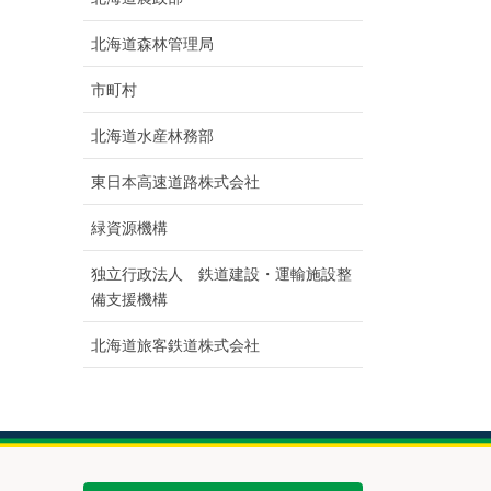
北海道森林管理局
市町村
北海道水産林務部
東日本高速道路株式会社
緑資源機構
独立行政法人 鉄道建設・運輸施設整
備支援機構
北海道旅客鉄道株式会社