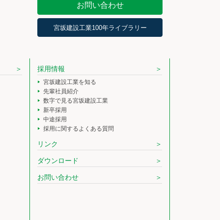
お問い合わせ
宮坂建設工業100年ライブラリー
採用情報
宮坂建設工業を知る
先輩社員紹介
数字で見る宮坂建設工業
新卒採用
中途採用
採用に関するよくある質問
リンク
ダウンロード
お問い合わせ