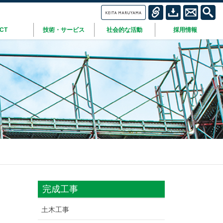
ICT
技術・サービス
社会的な活動
採用情報
完成工事
土木工事