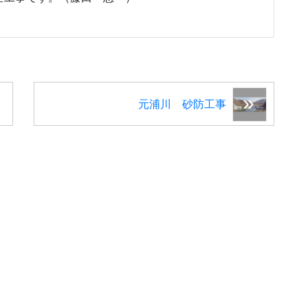
元浦川 砂防工事