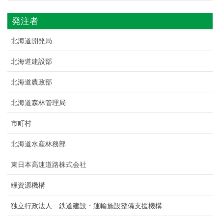
発注者
北海道開発局
北海道建設部
北海道農政部
北海道森林管理局
市町村
北海道水産林務部
東日本高速道路株式会社
緑資源機構
独立行政法人 鉄道建設・運輸施設整備支援機構