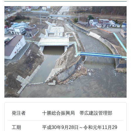
発注者
十勝総合振興局 帯広建設管理部
工期
平成30年9月28日～令和元年11月29