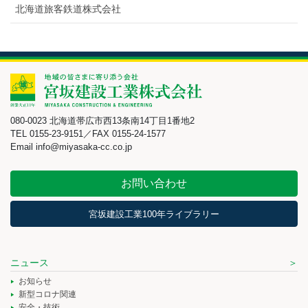
北海道旅客鉄道株式会社
080-0023 北海道帯広市西13条南14丁目1番地2
TEL 0155-23-9151／FAX 0155-24-1577
Email info@miyasaka-cc.co.jp
お問い合わせ
宮坂建設工業100年ライブラリー
ニュース
お知らせ
新型コロナ関連
安全・技術