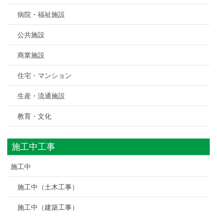
病院・福祉施設
公共施設
商業施設
住宅・マンション
生産・流通施設
教育・文化
施工中工事
施工中
施工中（土木工事）
施工中（建築工事）