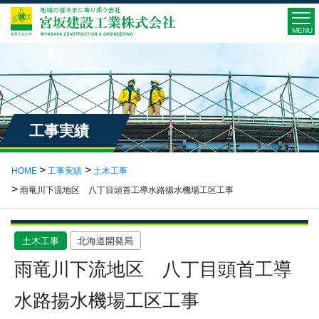
MENU
工事実績
HOME
工事実績
土木工事
雨竜川下流地区 八丁目頭首工導水路揚水機場工区工事
土木工事
北海道開発局
雨竜川下流地区 八丁目頭首工導
水路揚水機場工区工事