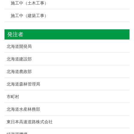
施工中（土木工事）
施工中（建築工事）
発注者
北海道開発局
北海道建設部
北海道農政部
北海道森林管理局
市町村
北海道水産林務部
東日本高速道路株式会社