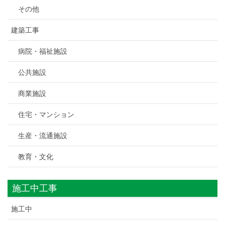
その他
建築工事
病院・福祉施設
公共施設
商業施設
住宅・マンション
生産・流通施設
教育・文化
施工中工事
施工中