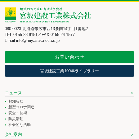
080-0023 北海道帯広市西13条南14丁目1番地2
TEL 0155-23-9151／FAX 0155-24-1577
Email info@miyasaka-cc.co.jp
お問い合わせ
宮坂建設工業100年ライブラリー
ニュース
お知らせ
新型コロナ関連
安全・技術
防災活動
社会的な活動
会社案内