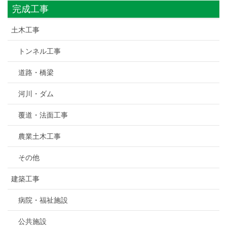
完成工事
土木工事
トンネル工事
道路・橋梁
河川・ダム
覆道・法面工事
農業土木工事
その他
建築工事
病院・福祉施設
公共施設