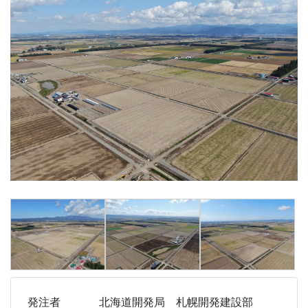
発注者
北海道開発局 札幌開発建設部