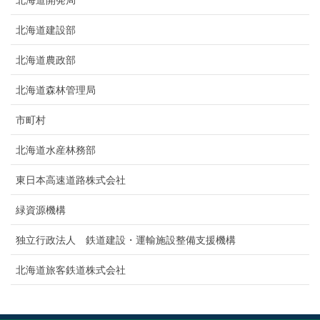
北海道開発局
北海道建設部
北海道農政部
北海道森林管理局
市町村
北海道水産林務部
東日本高速道路株式会社
緑資源機構
独立行政法人 鉄道建設・運輸施設整備支援機構
北海道旅客鉄道株式会社