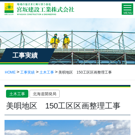
MENU
工事実績
HOME
工事実績
土木工事
美唄地区 150工区区画整理工事
土木工事
北海道開発局
美唄地区 150工区区画整理工事