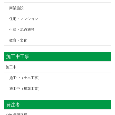
商業施設
住宅・マンション
生産・流通施設
教育・文化
施工中工事
施工中
施工中（土木工事）
施工中（建築工事）
発注者