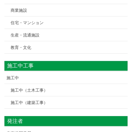
商業施設
住宅・マンション
生産・流通施設
教育・文化
施工中工事
施工中
施工中（土木工事）
施工中（建築工事）
発注者