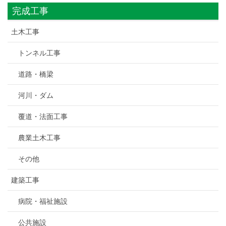
完成工事
土木工事
トンネル工事
道路・橋梁
河川・ダム
覆道・法面工事
農業土木工事
その他
建築工事
病院・福祉施設
公共施設