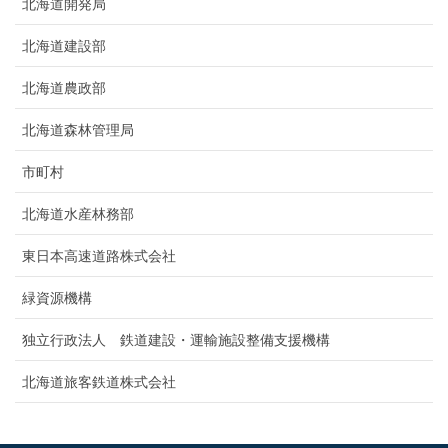
北海道開発局
北海道建設部
北海道農政部
北海道森林管理局
市町村
北海道水産林務部
東日本高速道路株式会社
緑資源機構
独立行政法人 鉄道建設・運輸施設整備支援機構
北海道旅客鉄道株式会社