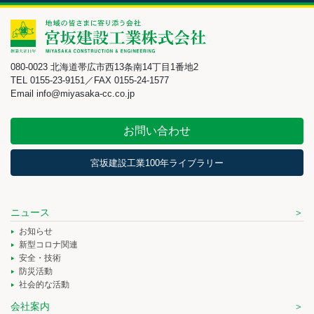
080-0023 北海道帯広市西13条南14丁目1番地2
TEL 0155-23-9151／FAX 0155-24-1577
Email info@miyasaka-cc.co.jp
お問い合わせ
宮坂建設工業100年ライブラリー
ニュース
お知らせ
新型コロナ関連
安全・技術
防災活動
社会的な活動
会社案内