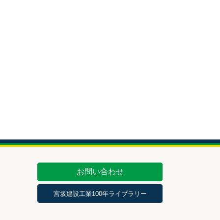
お問い合わせ
宮坂建設工業100年ライブラリー