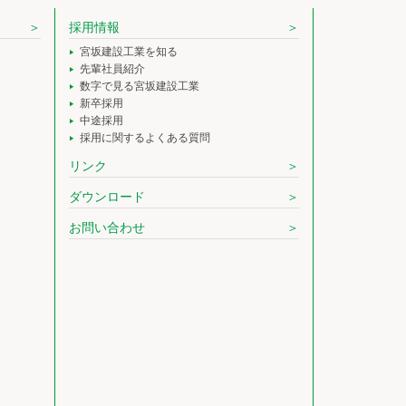
採用情報
宮坂建設工業を知る
先輩社員紹介
数字で見る宮坂建設工業
新卒採用
中途採用
採用に関するよくある質問
リンク
ダウンロード
お問い合わせ