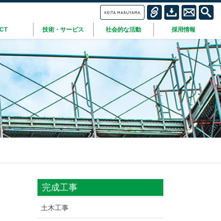
ICT
技術・サービス
社会的な活動
採用情報
完成工事
土木工事