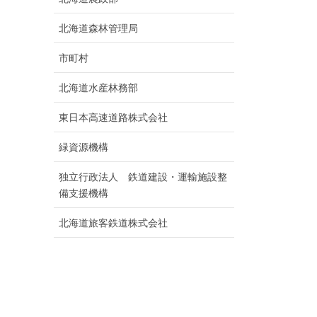
北海道森林管理局
市町村
北海道水産林務部
東日本高速道路株式会社
緑資源機構
独立行政法人 鉄道建設・運輸施設整
備支援機構
北海道旅客鉄道株式会社