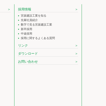
採用情報
宮坂建設工業を知る
先輩社員紹介
数字で見る宮坂建設工業
新卒採用
中途採用
採用に関するよくある質問
リンク
ダウンロード
お問い合わせ