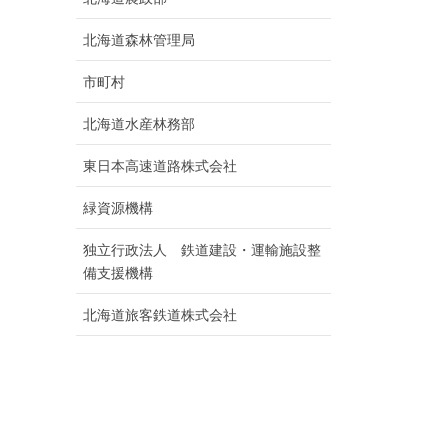
北海道森林管理局
市町村
北海道水産林務部
東日本高速道路株式会社
緑資源機構
独立行政法人 鉄道建設・運輸施設整
備支援機構
北海道旅客鉄道株式会社