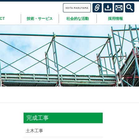
ICT
技術・サービス
社会的な活動
採用情報
完成工事
土木工事