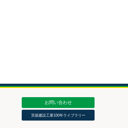
お問い合わせ
宮坂建設工業100年ライブラリー