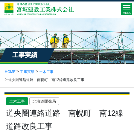
MENU
工事実績
HOME
工事実績
土木工事
道央圏連絡道路 南幌町 南12線道路改良工事
土木工事
北海道開発局
道央圏連絡道路 南幌町 南12線
道路改良工事