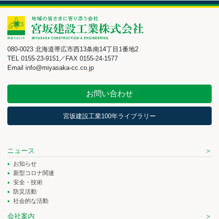
080-0023 北海道帯広市西13条南14丁目1番地2
TEL 0155-23-9151／FAX 0155-24-1577
Email info@miyasaka-cc.co.jp
お問い合わせ
宮坂建設工業100年ライブラリー
ニュース
お知らせ
新型コロナ関連
安全・技術
防災活動
社会的な活動
会社案内