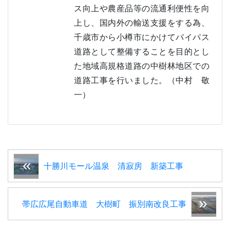
ス向上や農産品等の流通利便性を向
上し、国内外の輸送支援をする為、
千歳市から小樽市にかけてバイパス
道路として整備することを目的とし
た地域高規格道路の中樹林地区での
道路工事を行いました。（中村 敬
一）
十勝川モール温泉 清寂房 新築工事
帯広広尾自動車道 大樹町 振別南改良工事