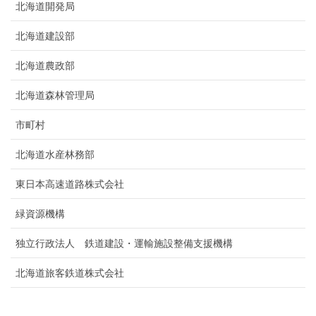
北海道開発局
北海道建設部
北海道農政部
北海道森林管理局
市町村
北海道水産林務部
東日本高速道路株式会社
緑資源機構
独立行政法人 鉄道建設・運輸施設整備支援機構
北海道旅客鉄道株式会社