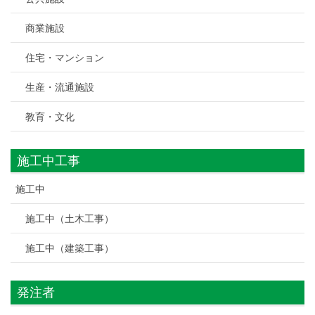
商業施設
住宅・マンション
生産・流通施設
教育・文化
施工中工事
施工中
施工中（土木工事）
施工中（建築工事）
発注者