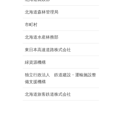
北海道森林管理局
市町村
北海道水産林務部
東日本高速道路株式会社
緑資源機構
独立行政法人 鉄道建設・運輸施設整
備支援機構
北海道旅客鉄道株式会社