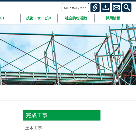
ICT
技術・サービス
社会的な活動
採用情報
完成工事
土木工事