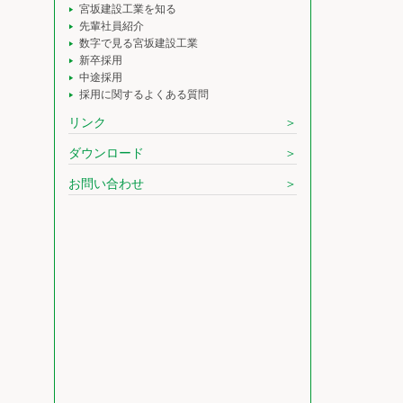
宮坂建設工業を知る
先輩社員紹介
数字で見る宮坂建設工業
新卒採用
中途採用
採用に関するよくある質問
リンク
ダウンロード
お問い合わせ