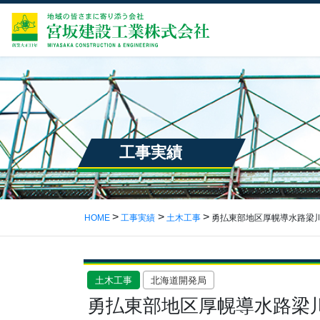
工事実績
HOME
工事実績
土木工事
勇払東部地区厚幌導水路梁
土木工事
北海道開発局
勇払東部地区厚幌導水路梁