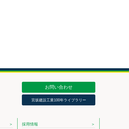
お問い合わせ
宮坂建設工業100年ライブラリー
採用情報