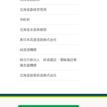
北海道森林管理局
市町村
北海道水産林務部
東日本高速道路株式会社
緑資源機構
独立行政法人 鉄道建設・運輸施設整
備支援機構
北海道旅客鉄道株式会社