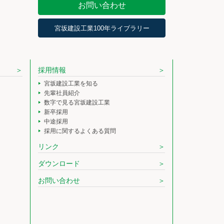
お問い合わせ
宮坂建設工業100年ライブラリー
採用情報
宮坂建設工業を知る
先輩社員紹介
数字で見る宮坂建設工業
新卒採用
中途採用
採用に関するよくある質問
リンク
ダウンロード
お問い合わせ