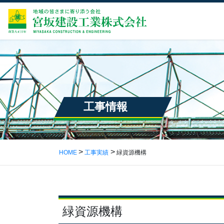
工事情報
HOME
工事実績
緑資源機構
緑資源機構