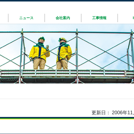
ニュース
会社案内
工事情報
更新日： 2006年11