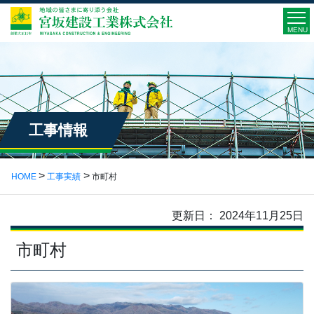
MENU
工事情報
HOME
工事実績
市町村
更新日： 2024年11月25日
市町村