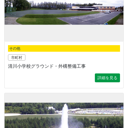
その他
市町村
清川小学校グラウンド・外構整備工事
詳細を見る