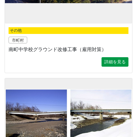
その他
市町村
南町中学校グラウンド改修工事（雇用対策）
詳細を見る