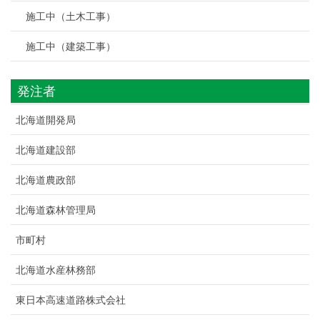
施工中（土木工事）
施工中（建築工事）
発注者
北海道開発局
北海道建設部
北海道農政部
北海道森林管理局
市町村
北海道水産林務部
東日本高速道路株式会社