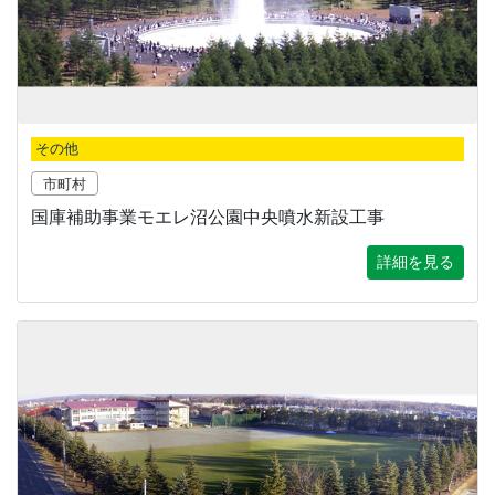
その他
市町村
国庫補助事業モエレ沼公園中央噴水新設工事
詳細を見る