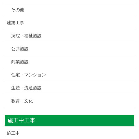
その他
建築工事
病院・福祉施設
公共施設
商業施設
住宅・マンション
生産・流通施設
教育・文化
施工中工事
施工中