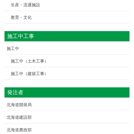
生産・流通施設
教育・文化
施工中工事
施工中
施工中（土木工事）
施工中（建築工事）
発注者
北海道開発局
北海道建設部
北海道農政部