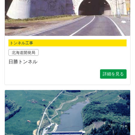
トンネル工事
北海道開発局
日勝トンネル
詳細を見る