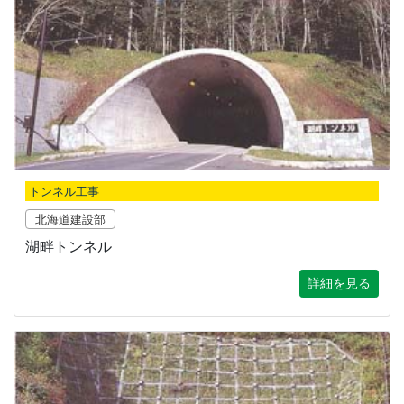
トンネル工事
北海道建設部
湖畔トンネル
詳細を見る