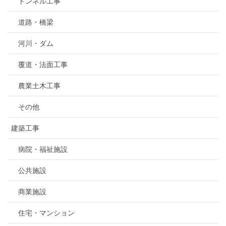
トンネル工事
道路・橋梁
河川・ダム
覆道・法面工事
農業土木工事
その他
建築工事
病院・福祉施設
公共施設
商業施設
住宅・マンション