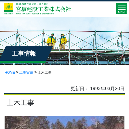
MENU
工事情報
HOME
工事実績
土木工事
更新日： 1993年03月20日
土木工事