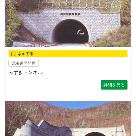
トンネル工事
北海道開発局
みずきトンネル
詳細を見る