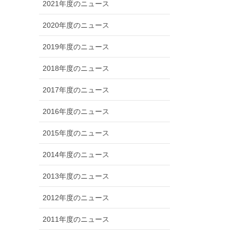
2021年度のニュース
2020年度のニュース
2019年度のニュース
2018年度のニュース
2017年度のニュース
2016年度のニュース
2015年度のニュース
2014年度のニュース
2013年度のニュース
2012年度のニュース
2011年度のニュース