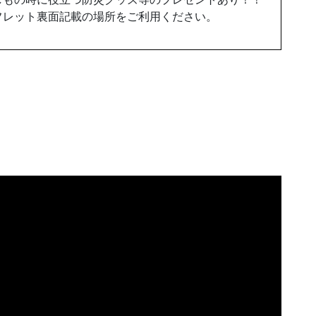
フレット裏面記載の場所をご利用ください。