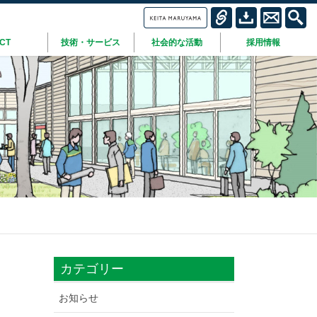
ICT
技術・サービス
社会的な活動
採用情報
カテゴリー
お知らせ