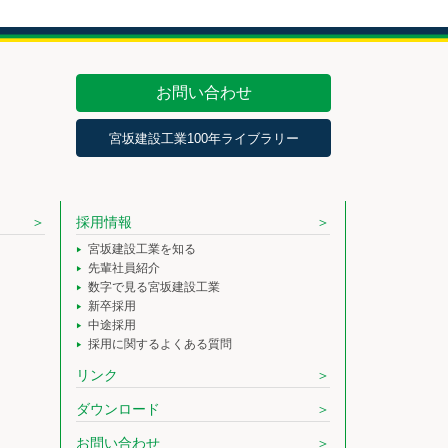
お問い合わせ
宮坂建設工業100年ライブラリー
採用情報
宮坂建設工業を知る
先輩社員紹介
数字で見る宮坂建設工業
新卒採用
中途採用
採用に関するよくある質問
リンク
ダウンロード
お問い合わせ