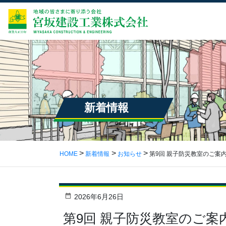
新着情報
HOME
新着情報
お知らせ
第9回 親子防災教室のご案
2026年6月26日
第9回 親子防災教室のご案