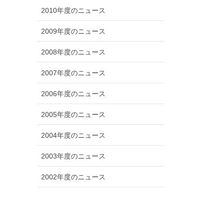
2010年度のニュース
2009年度のニュース
2008年度のニュース
2007年度のニュース
2006年度のニュース
2005年度のニュース
2004年度のニュース
2003年度のニュース
2002年度のニュース