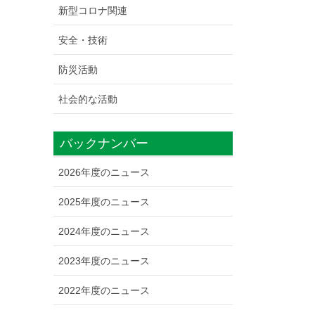
新型コロナ関連
安全・技術
防災活動
社会的な活動
バックナンバー
2026年度のニュース
2025年度のニュース
2024年度のニュース
2023年度のニュース
2022年度のニュース